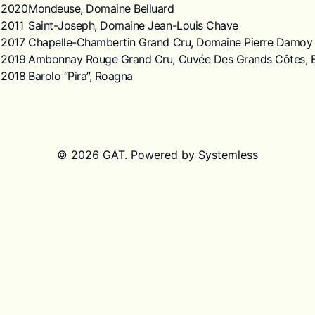
2020
Mondeuse, Domaine Belluard
2011
Saint-Joseph, Domaine Jean-Louis Chave
2017
Chapelle-Chambertin Grand Cru, Domaine Pierre Damoy
2019
Ambonnay Rouge Grand Cru, Cuvée Des Grands Côtes, E
2018
Barolo “Pira”, Roagna
©
2026
GAT
. Powered by
Systemless