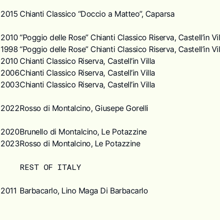
2015
Chianti Classico “Doccio a Matteo”, Caparsa
2010
“Poggio delle Rose” Chianti Classico Riserva, Castell’in Vil
1998
“Poggio delle Rose” Chianti Classico Riserva, Castell’in Vil
2010
Chianti Classico Riserva, Castell’in Villa
2006
Chianti Classico Riserva, Castell’in Villa
2003
Chianti Classico Riserva, Castell’in Villa
2022
Rosso di Montalcino, Giusepe Gorelli
2020
Brunello di Montalcino, Le Potazzine
2023
Rosso di Montalcino, Le Potazzine
REST OF ITALY
2011
Barbacarlo, Lino Maga Di Barbacarlo